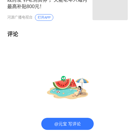
最高补贴800元！
河源广播电视台
打开APP
评论
@元宝 写评论