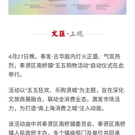
4月27日晚，奉发·古华庭内灯火正盛、气氛热
烈，奉贤区南桥镇“五五购物活动”启动仪式在此
举行。
活动以“五五狂欢、乐购贤城”为主题，旨在深化
文旅商展融合，联动全消费业态，激发市场活
力，为打造“南上海消费之城”注入动能。
该活动由中共奉贤区南桥镇委员会、奉贤区南桥
镇人民政府主办，多个镇级部门及单位共同承