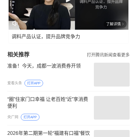
了解详情
调料产品认证，提升品牌竞争力
相关推荐
打开腾讯新闻查看更多
准备！今天，成都一波消费券开领
爱看头条
打开APP
“圈”住家门口幸福 让老百姓“近”享消费
便利
央广网
打开APP
2026年第二期第一轮“福建有口福”餐饮