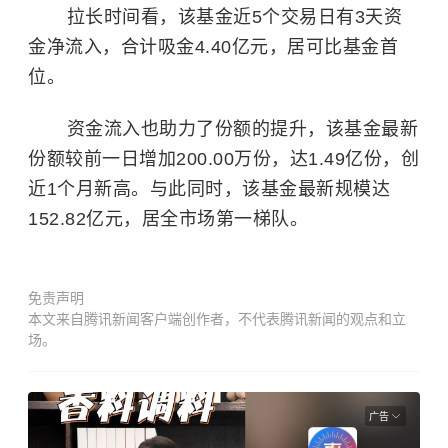
拉长时间看，该基金近5个交易日有3天资
金净流入，合计吸金4.40亿元，居可比基金首
位。
资金流入也助力了份额的提升，该基金最新
份额较前一日增加200.00万份，达1.49亿份，创
近1个月新高。与此同时，该基金最新规模达
152.82亿元，居全市场第一梯队。
免责声明
本文来自腾讯新闻客户端创作者，不代表腾讯新闻的观点和立
场。
广告