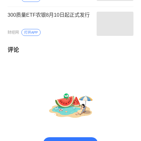
300质量ETF农银8月10日起正式发行
财经网
打开APP
评论