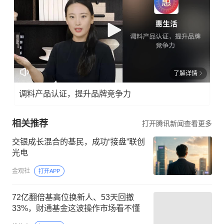
了解详情
调料产品认证，提升品牌竞争力
相关推荐
打开腾讯新闻查看更多
交银成长混合的基民，成功“接盘”联创
光电
金观社
打开APP
72亿翻倍基高位换新人、53天回撤
33%，财通基金这波操作市场看不懂