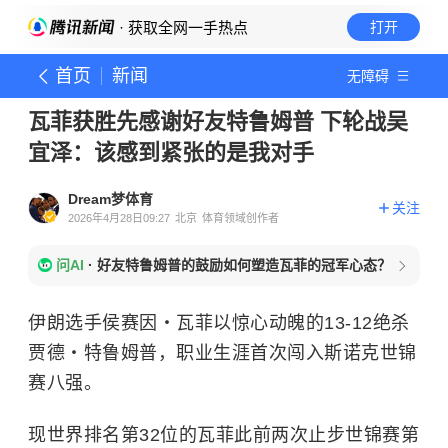
· 获取全网一手热点
打开
首页
新闻
无障碍
瓦菲获胜先感谢好友特鲁姆普 下轮战吴
宜泽：该感到紧张的是我对手
Dream梦体育
关注
2026年4月28日09:27
北京
体育领域创作者
问AI
·
好友特鲁姆普的鼓励如何塑造瓦菲的冠军心态？
伊朗选手侯赛因・瓦菲以惊心动魄的13-12绝杀
贾德・特鲁姆普，职业生涯首次闯入斯诺克世锦
赛八强。
现世界排名第32位的瓦菲此前两次止步世锦赛第