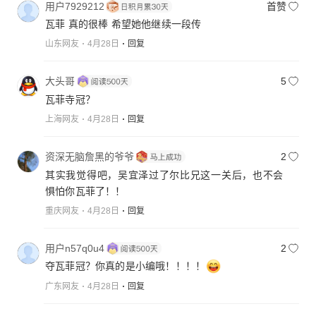
用户7929212
首赞
瓦菲 真的很棒 希望她他继续一段传
山东网友
4月28日
回复
大头哥
5
瓦菲寺冠？
上海网友
4月28日
回复
资深无脑詹黑的爷爷
2
其实我觉得吧，吴宜泽过了尔比兄这一关后，也不会
惧怕你瓦菲了！！
重庆网友
4月28日
回复
用户n57q0u4
2
夺瓦菲冠？你真的是小编哦！！！！
广东网友
4月28日
回复