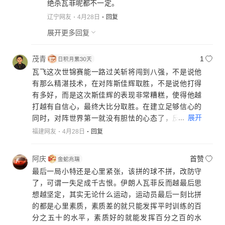
绝杀瓦菲呢都不一定。
辽宁网友
4月28日
回复
展开更多回复
茂青
1
瓦飞这次世锦赛能一路过关斩将闯到八强，不是说他
有那么精湛技术，在对阵斯佳辉取胜，不是说他打得
有多好，而是这次斯佳辉的表现非常糟糕，使得他越
打越有自信心，最终大比分取胜。在建立足够信心的
...
展开
同时，对阵世界第一就没有胆怯的心态了，反正输了
也是情理之中，所以有了自信心放开手脚卸下包袱，
福建网友
4月28日
回复
最终险胜特鲁姆普！接下来八强对阵吴宜泽心态可能
就不一样了，想赢怕输有了想法包袱就越负越多。所
阿庆
首赞
以反观吴宜泽这次状态，加上他的火热手感来说，取
最后一局小特还是心里紧张，该拼的球不拼，改防守
胜伊朗人不是件难事！我看好吴宜泽加油✊
了，可谓一失足成千古恨。伊朗人瓦菲反而越最后思
想越坚定，其实无论什么运动，运动员最后一刻比拼
的都是心里素质，素质差的就只能发挥平时训练的百
分之五十的水平，素质好的就能发挥百分之百的水