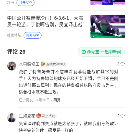
念洲
打开APP
中国公开赛连爆冷门！6-3,6-1，大满
贯一轮游，丁俊晖告别，吴宜泽出战
峰顶体坛
打开APP
评论
26
@元宝 一起聊新闻
水电装修工
3
战胜了特鲁姆普并不意味着瓦菲就能战胜其它的对
手！因为特鲁姆普的球技已经开始下滑，早已不是刚
出道时那么犀利！现在的特鲁姆普以防守反击为主，
远台根本就不敢进攻。
辽宁网友
4月28日
回复
生如夏花
2
吴宜泽昨晚到赛点就是太紧张了，就跟我们考驾驶证
快考完的时候，感受是一样的