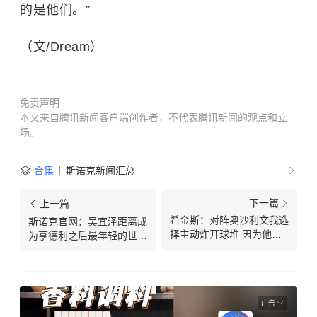
的是他们。”
（文/Dream）
免责声明
本文来自腾讯新闻客户端创作者，不代表腾讯新闻的观点和立
场。
合集
斯诺克新闻汇总
下一篇
上一篇
希金斯：对阵奥沙利文我选
斯诺克官网：吴宜泽距离成
择主动炸开球堆 因为他的
为亨德利之后最年轻的世锦
防守比我强
赛冠军还差3场胜利
广告