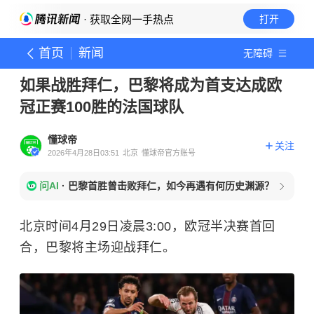
· 获取全网一手热点
打开
首页
新闻
无障碍
如果战胜拜仁，巴黎将成为首支达成欧
冠正赛100胜的法国球队
懂球帝
关注
2026年4月28日03:51
北京
懂球帝官方账号
问AI
·
巴黎首胜曾击败拜仁，如今再遇有何历史渊源？
北京时间4月29日凌晨3:00，欧冠半决赛首回
合，巴黎将主场迎战拜仁。