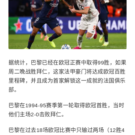
据统计，巴黎已经在欧冠正赛中取得99胜，如果
周二晚战胜拜仁，这家法甲豪门将达成欧冠百胜
里程碑，并且成为首家解锁这一成就的法国俱乐
部。
巴黎在1994-95赛季第一轮取得欧冠首胜，当时
他们主场2-0击败拜仁。
巴黎在过去18场欧冠比赛中只输过两场（12胜4