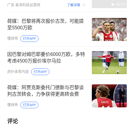
00:15
广告
易泽科技运营商
了解详情
荷媒：巴黎将再次报价古茨，可能提
至5500万欧
懂球帝
打开APP
因巴黎对姆巴耶要价6000万欧，多特
考虑4500万报价埃尔马拉
虎扑体育内容
打开APP
荷媒：阿贾克斯委托门德斯与巴黎谈
判古茨转会，力争获得更高转会费
懂球帝
打开APP
评论