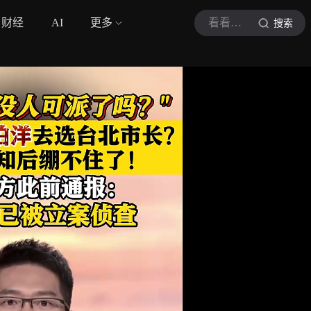
财经
AI
更多
看看新闻Knews
搜索