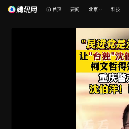
首页
要闻
北京
科技