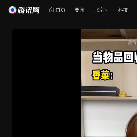
首页
要闻
北京
科技