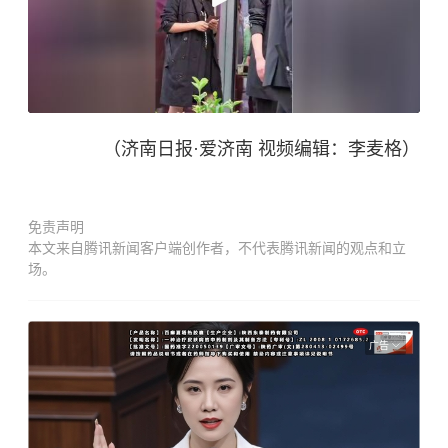
（济南日报·爱济南 视频编辑：李麦格）
免责声明
本文来自腾讯新闻客户端创作者，不代表腾讯新闻的观点和立
场。
广告