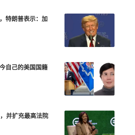
天，特朗普表示：加
如今自己的美国国籍
，并扩充最高法院