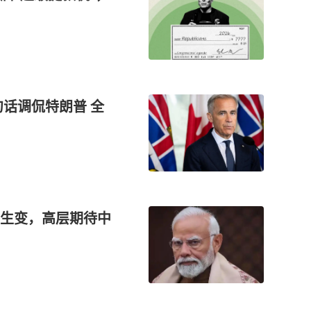
话调侃特朗普 全
生变，高层期待中