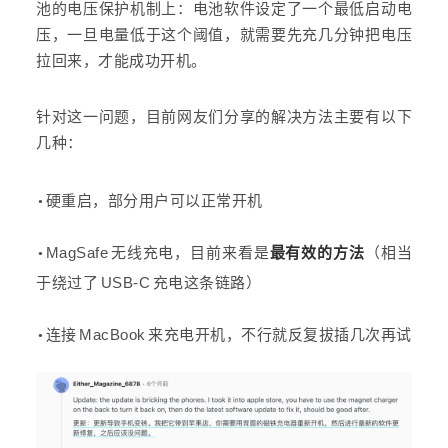
池的电压保护机制上：电池软件设定了一个最低启动电
压，一旦电量低于这个阈值，就需要先充几分钟把电压
拉回来，才能成功开机。
针对这一问题，目前网友们分享的解决方法主要有以下
几种：
硬重启，部分用户可以正常开机
MagSafe 无线充电，目前来看是
最有效的方法
（相当
于绕过了 USB-C 充电这条链路）
连接 MacBook 来充电开机，不行就反复拔插几次再试