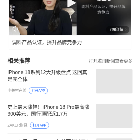
了解详情
调料产品认证，提升品牌竞争力
相关推荐
打开腾讯新闻查看更多
iPhone 18系列12大升级盘点 这回真
是完全体
中关村在线
打开APP
史上最大涨幅！iPhone 18 Pro最高涨
300美元，国行顶配近1.7万
ZAKER财经
打开APP