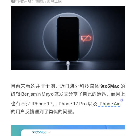
作者声明：该图片由AI生成
目前来看这并非个例，近日海外科技媒体
9to5Mac
的
编辑 Benjamin Mayo 就发文分享了自己的遭遇，而网上
也有不少 iPhone 17、iPhone 17 Pro 以及
iPhone Air
的用户反馈遇到了类似的问题。