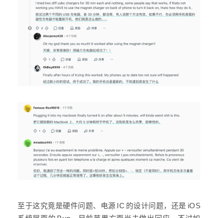
至于这究竟是硬件问题、电源 IC 的设计问题，还是 iOS