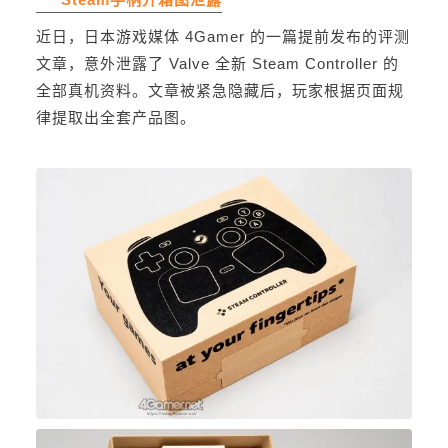
近日，日本游戏媒体 4Gamer 的一篇提前发布的评测
文章，意外泄露了
Valve
全新 Steam Controller 的
全部真机资料。文章被紧急隐藏后，玩家根据页面规
律提取出全套产品图。