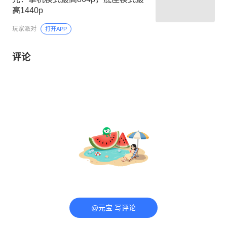
高1440p
玩家派对
打开APP
评论
@元宝 写评论