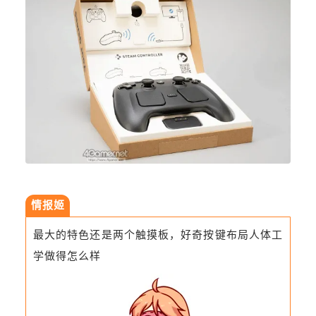
情报姬
最大的特色还是两个触摸板，好奇按键布局人体工
学做得怎么样