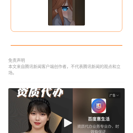
免责声明
本文来自腾讯新闻客户端创作者，不代表腾讯新闻的观点和立
场。
广告