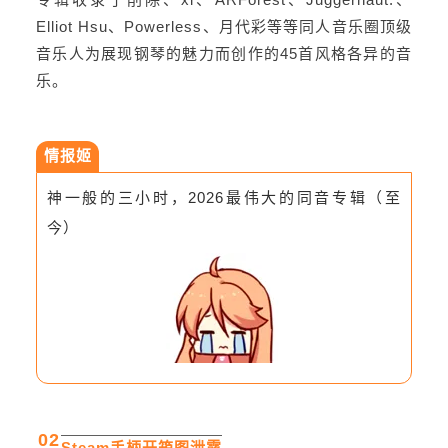
Elliot Hsu、Powerless、月代彩等等同人音乐圈顶级
音乐人为展现钢琴的魅力而创作的45首风格各异的音
乐。
情报姬
神一般的三小时，2026最伟大的同音专辑（至
今）
02
Steam手柄开箱图泄露