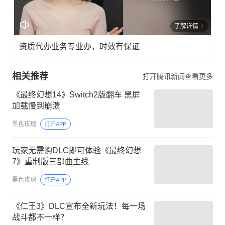
了解详情
资质代办业务专业办，时效有保证
相关推荐
打开腾讯新闻查看更多
《最终幻想14》Switch2版翻车 黑屏
加载慢到崩溃
黑色玫瑰
打开APP
玩家无需购DLC即可体验《最终幻想
7》重制版三部曲主线
黑色玫瑰
打开APP
《仁王3》DLC宣布全新玩法！每一场
战斗都不一样？