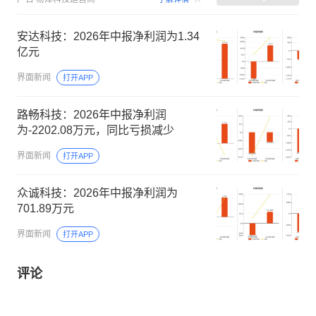
安达科技：2026年中报净利润为1.34
亿元
界面新闻
打开APP
路畅科技：2026年中报净利润
为-2202.08万元，同比亏损减少
界面新闻
打开APP
众诚科技：2026年中报净利润为
701.89万元
界面新闻
打开APP
评论