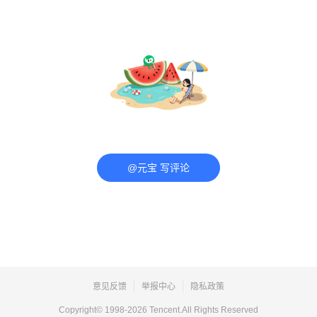
@元宝 写评论
意见反馈
举报中心
隐私政策
Copyright© 1998-
2026
Tencent.All Rights Reserved