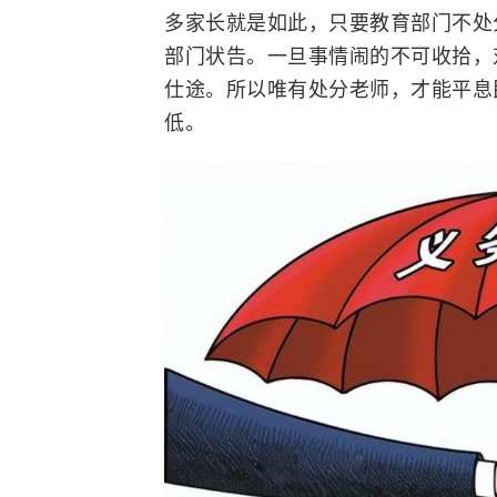
多家长就是如此，只要教育部门不处
部门状告。一旦事情闹的不可收拾，
仕途。所以唯有处分老师，才能平息
低。