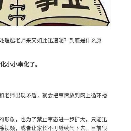
处理起老师来又如此迅速呢？到底是什么原
事化小小事化了。
和老师出现矛盾，就会把事情放到网上循环播
的形象，也为了禁止事态进一步扩大，只能迅
除视频，或者让家长不再继续闹下去。目前很