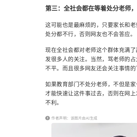
第三：全社会都在等着处分老师，
这可能也是最麻烦的，只要家长和老
处分都不行，否则网友也不会答应。
现在全社会都对老师这个群体充满了
发很多人的关注。当然，骂老师的占
不平。而且很多网友还会关注事情的
如果教育部门不处分老师，不但是家
才能快速让这件事过去，否则在网上
不利。
作者声明：该图片由AI生成