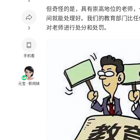
3
但奇怪的是，具有崇高地位的老师，
间就能处理好。我们的教育部门比任
对老师进行处分和处罚。
3
手机看
元宝 · 新闻妹