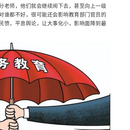
分老师，他们就会继续闹下去，甚至向上一级
对谁都不好，很可能还会影响教育部门官员的
民愤，平息舆论，让大事化小，影响面降到最