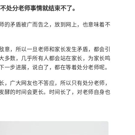
不处分老师事情就结束不了。
师的矛盾被广而告之，放到网上，也意味着不
敌意，所以一旦老师和家长发生矛盾，都会引
大多数，几乎所有人都会站在家长，为家长鸣
下一步进展，说白了，都在等着处分老师呢。
长，广大网友也不答应，所以只有处分老师，
发酵的时间会更长。时间长了，对老师自身也