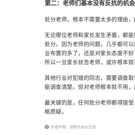
第二：老师们基本没有反抗的机会
处分老师，根本不需要太多的理由，
无论哪位老师和家长发生矛盾，都能
处分。因为老师的问题，几乎都可以
业布置的多了，还是对家长态度不好
所以一旦家长状告老师，或许根本就
其他行业对犯错的同志，需要调查取
能调查清楚。但对老师根本就不用，
最关键的是，任何处分老师都得接受
格质疑。
作者声明：该图片由AI生成