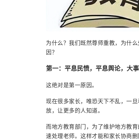
为什么？我们既然尊师重教，为什么
因？
第一：平息民愤，平息舆论，大
这绝对是第一原因。
现在很多家长，唯恐天下不乱，一旦
放，让更多的人知道。
而地方教育部门，为了维护地方教育
速处理老师。这样才能和家长协商删