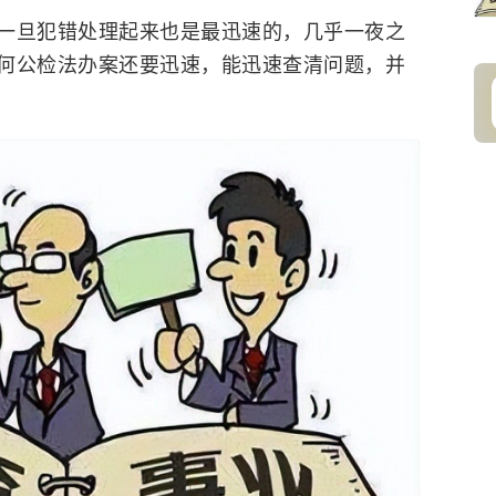
一旦犯错处理起来也是最迅速的，几乎一夜之
何公检法办案还要迅速，能迅速查清问题，并