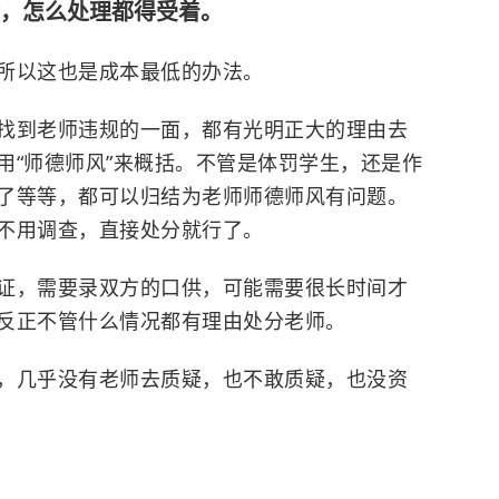
，怎么处理都得受着。
所以这也是成本最低的办法。
找到老师违规的一面，都有光明正大的理由去
用“师德师风”来概括。不管是体罚学生，还是作
了等等，都可以归结为老师师德师风有问题。
不用调查，直接处分就行了。
证，需要录双方的口供，可能需要很长时间才
反正不管什么情况都有理由处分老师。
，几乎没有老师去质疑，也不敢质疑，也没资