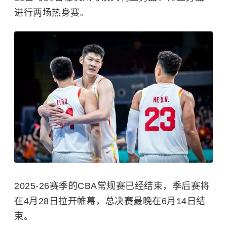
进行两场热身赛。
2025-26赛季的CBA常规赛已经结束，季后赛将
在4月28日拉开帷幕，总决赛最晚在6月14日结
束。