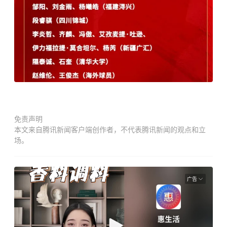
免责声明
本文来自腾讯新闻客户端创作者，不代表腾讯新闻的观点和立
场。
广告