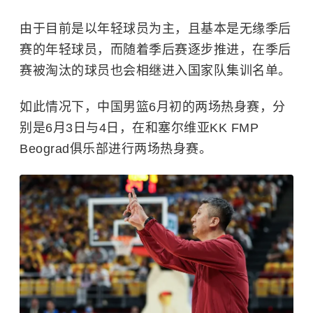
由于目前是以年轻球员为主，且基本是无缘季后
赛的年轻球员，而随着季后赛逐步推进，在季后
赛被淘汰的球员也会相继进入国家队集训名单。
如此情况下，中国男篮6月初的两场热身赛，分
别是6月3日与4日，在和塞尔维亚KK FMP
Beograd俱乐部进行两场热身赛。