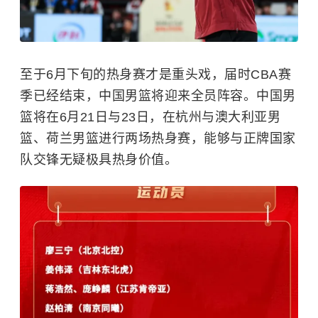
至于6月下旬的热身赛才是重头戏，届时CBA赛
季已经结束，中国男篮将迎来全员阵容。中国男
篮将在6月21日与23日，在杭州与澳大利亚男
篮、荷兰男篮进行两场热身赛，能够与正牌国家
队交锋无疑极具热身价值。