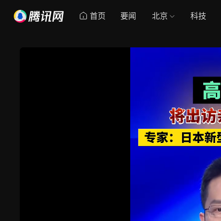
首页
要闻
北京
科技