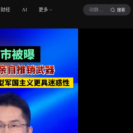
财经
AI
更多
动静新闻
搜索