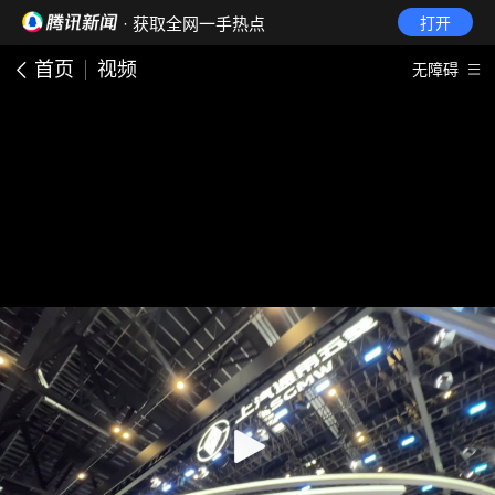
· 获取全网一手热点
打开
首页
视频
无障碍