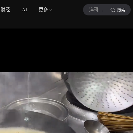
财经
AI
更多
洋哥的美食
搜索