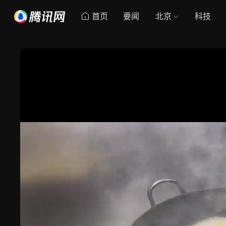
首页
要闻
北京
科技