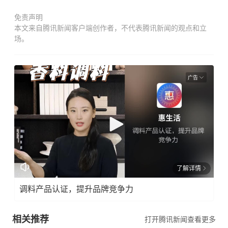
免责声明
本文来自腾讯新闻客户端创作者，不代表腾讯新闻的观点和立
场。
广告
了解详情
调料产品认证，提升品牌竞争力
相关推荐
打开腾讯新闻查看更多