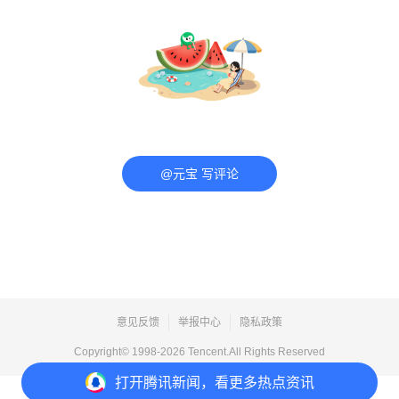
@元宝 写评论
意见反馈
举报中心
隐私政策
Copyright© 1998-
2026
Tencent.All Rights Reserved
打开
腾讯新闻，看更多热点资讯