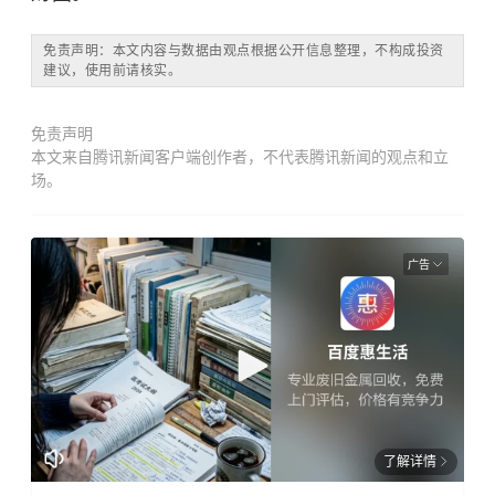
免责声明：本文内容与数据由观点根据公开信息整理，不构成投资
建议，使用前请核实。
免责声明
本文来自腾讯新闻客户端创作者，不代表腾讯新闻的观点和立
场。
广告
了解详情