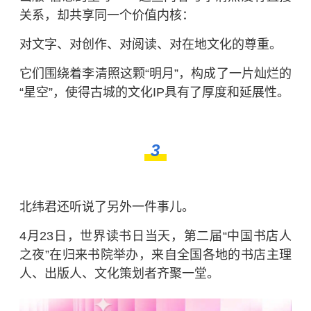
关系，却共享同一个价值内核：
对文字、对创作、对阅读、对在地文化的尊重。
它们围绕着李清照这颗“明月”，构成了一片灿烂的
“星空”，使得古城的文化IP具有了厚度和延展性。
3
北纬君还听说了另外一件事儿。
4月23日，
世界读书日
当天，第二届“中国书店人
之夜”在归来书院举办，来自全国各地的书店主理
人、出版人、文化策划者齐聚一堂。