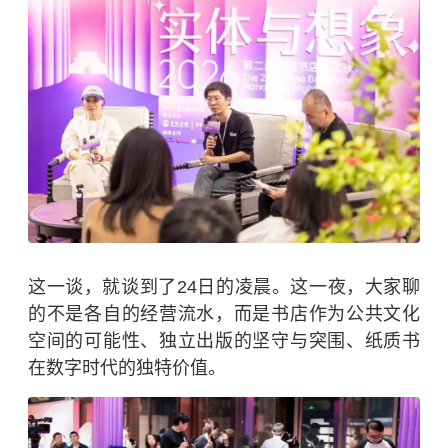
这一谈，就谈到了24日的凌晨。这一夜，大家聊
的不是各自的经营流水，而是书店作为公共文化
空间的可能性、独立出版的坚守与突围、纸质书
在数字时代的独特价值。