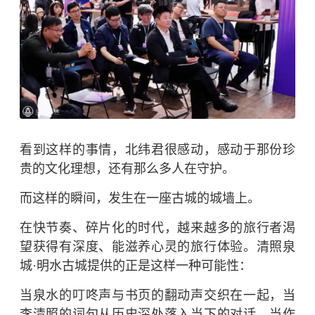
看到这样的事情，北纬君很感动，感动于那份珍
贵的文化理想，还有那么多人在守护。
而这样的瞬间，发生在一座古城的城墙上。
在快节奏、碎片化的时代，越来越多的旅行者渴
望获得有深度、能滋养心灵的旅行体验。清照泉
城·明水古城提供的正是这样一种可能性：
当泉水的叮咚声与书页的翻动声交织在一起，当
李清照的词句从历史深处落入当下的对话，当作