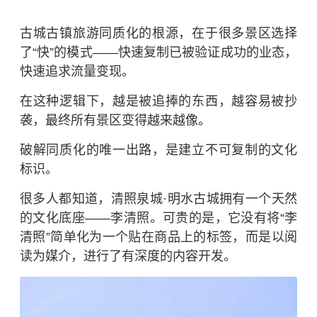
古城古镇旅游同质化的根源，在于很多景区选择
了“快”的模式——快速复制已被验证成功的业态，
快速追求流量变现。
在这种逻辑下，越是被追捧的东西，越容易被抄
袭，最终所有景区变得越来越像。
破解同质化的唯一出路，是建立不可复制的文化
标识。
很多人都知道，清照泉城·明水古城拥有一个天然
的文化底座——李清照。可贵的是，它没有将“李
清照”简单化为一个贴在商品上的标签，而是以阅
读为媒介，进行了有深度的内容开发。