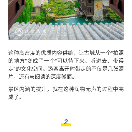
这种高密度的优质内容供给，让古城从一个“拍照
的地方”变成了一个“可以待下来、听进去、带得
走”的文化空间。游客离开时带走的不仅是几张照
片，还有与阅读的深度碰面。
景区内涵的提升，就在这种润物无声的过程中完
成了。
2