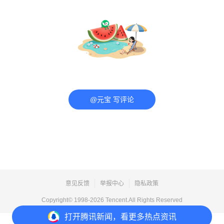
@元宝 写评论
意见反馈
举报中心
隐私政策
Copyright© 1998-
2026
Tencent.All Rights Reserved
打开
腾讯新闻，看更多热点资讯