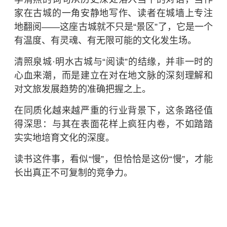
家在古城的一角安静地写作、读者在城墙上专注
地翻阅——这座古城就不只是“景区”了，它是一个
有温度、有灵魂、有无限可能的文化发生场。
清照泉城·明水古城与“阅读”的结缘，并非一时的
心血来潮，而是建立在对在地文脉的深刻理解和
对文旅发展趋势的准确把握之上。
在同质化越来越严重的行业背景下，这条路径值
得深思：与其在表面花样上疯狂内卷，不如踏踏
实实地培育文化的深度。
读书这件事，看似“慢”，但恰恰是这份“慢”，才能
长出真正不可复制的竞争力。