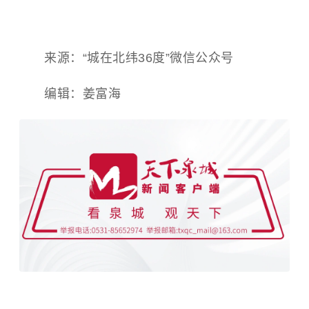
来源：“
城在北纬36度
”微信公众号
编辑：姜富海