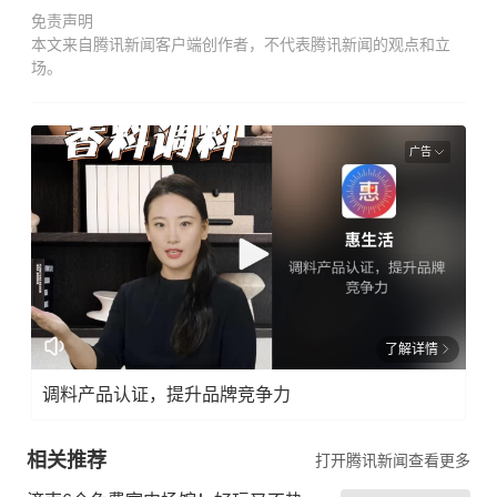
免责声明
本文来自腾讯新闻客户端创作者，不代表腾讯新闻的观点和立
场。
广告
了解详情
调料产品认证，提升品牌竞争力
相关推荐
打开腾讯新闻查看更多