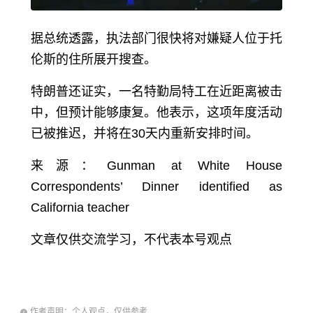
据总统透露，执法部门很快将对嫌疑人位于托
伦斯的住所展开搜查。
特朗普还证实，一名特勤局特工在近距离被击
中，但预计能够康复。他表示，这项年度活动
已被推迟，并将在30天内重新安排时间。
来源：Gunman at White House
Correspondents’ Dinner identified as
California teacher
文章仅供交流学习，不代表本号观点
作者声明：个人观点，仅供参考