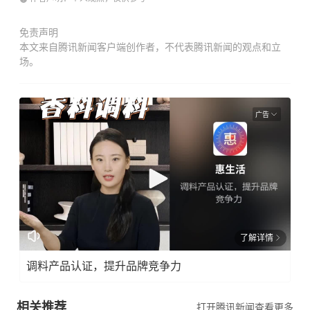
免责声明
本文来自腾讯新闻客户端创作者，不代表腾讯新闻的观点和立
场。
广告
了解详情
调料产品认证，提升品牌竞争力
相关推荐
打开腾讯新闻查看更多