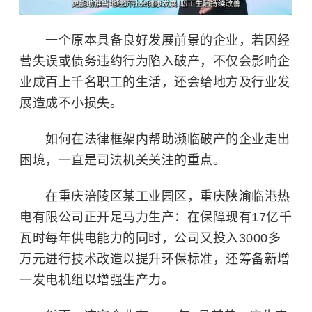
一个原本具备良好发展前景的企业，若因经
营失误或债务违约行为陷入破产，不仅会影响企
业成百上千名职工的生活，还会给地方及行业发
展造成不小损失。
如何在法律框架内帮助濒临破产的企业走出
困境，一直是司法机关关注的重点。
在重庆涪陵区某工业园区，重庆陕渝临港热
电有限公司正开足马力生产：在保障现有17亿千
瓦时每年供电能力的同时，公司又投入3000多
万元进行技术改造以提升环保标准，还筹备新增
一发电机组以增强生产力。