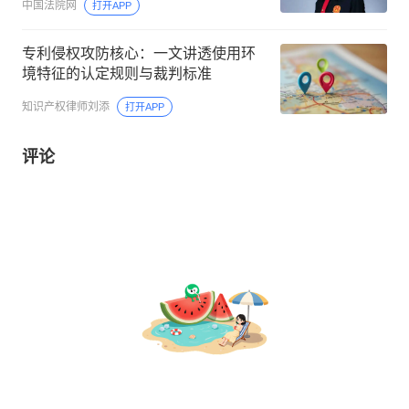
中国法院网
打开APP
专利侵权攻防核心：一文讲透使用环
境特征的认定规则与裁判标准
知识产权律师刘添
打开APP
评论