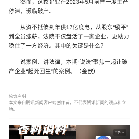
然而，这家企业在2023年5月前曾一度生产
停滞，濒临破产。
从资不抵债到年供17亿度电，从股东“躺平”
到全员涨薪，法院不仅盘活了一家企业，更助力
稳住了一方经济。其中的关键是什么？
说案例、讲法律，本期“说法”聚焦一起让破
产企业“起死回生”的案例。（金歆）
免责声明
本文来自腾讯新闻客户端创作者，不代表腾讯新闻的观点和立
场。
广告