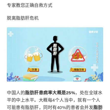
专家教您正确自救方式
脱离脂肪肝危机
中国人的
脂肪肝患病率大概是25%
，处在全球水
平的中上水平。大概每4个人当中，就有一个人
可能患有脂肪肝，同时有40%的患者会并发
脂肪