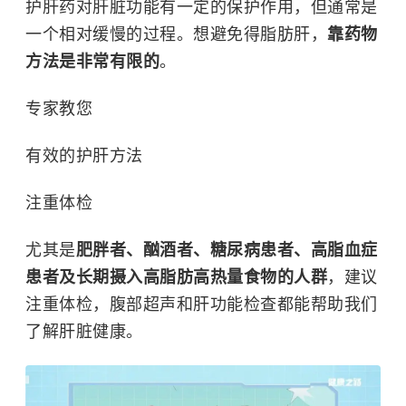
护肝药对肝脏功能有一定的保护作用，但通常是
一个相对缓慢的过程。想避免得脂肪肝，
靠药物
方法是非常有限的
。
专家教您
有效的护肝方法
注重体检
尤其是
肥胖者、酗酒者、糖尿病患者、高脂血症
患者及长期摄入高脂肪高热量食物的人群
，建议
注重体检，腹部超声和肝功能检查都能帮助我们
了解肝脏健康。