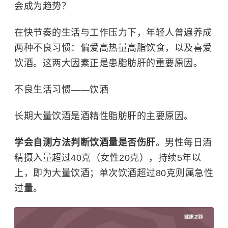
会成为趋势？
在快节奏的生活与工作压力下，年轻人普遍养成
两种不良习惯：偏爱高热量高脂饮食，以及喜爱
饮酒。这两大因素正是患脂肪肝的重要原因。
不良生活习惯——饮酒
长期大量饮酒是酒精性脂肪肝的主要原因。
学会自测方法判断饮酒量是否伤肝
。男性每日酒
精摄入量超过40克（女性20克），持续5年以
上，即为大量饮酒；单次饮酒超过80克则属急性
过量。