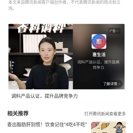
本文来自腾讯新闻客户端创作者，不代表腾讯新闻的观点和立
场。
广告
了解详情
调料产品认证，提升品牌竞争力
相关推荐
打开腾讯新闻查看更多
查出脂肪肝别慌！饮食记住“4吃4不吃”