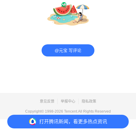
@元宝 写评论
意见反馈
举报中心
隐私政策
Copyright© 1998-
2026
Tencent.All Rights Reserved
打开
腾讯新闻，看更多热点资讯