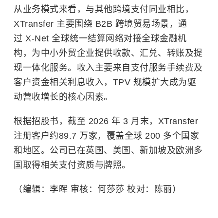
从业务模式来看，与其他跨境支付同业相比，
XTransfer 主要围绕 B2B 跨境贸易场景，通
过 X-Net 全球统一结算网络对接全球金融机
构，为中小外贸企业提供收款、汇兑、转账及提
现一体化服务。收入主要来自支付服务手续费及
客户资金相关利息收入，TPV 规模扩大成为驱
动营收增长的核心因素。
根据招股书，截至 2026 年 3 月末，XTransfer
注册客户约89.7 万家，覆盖全球 200 多个国家
和地区。公司已在英国、美国、新加坡及欧洲多
国取得相关支付资质与牌照。
（编辑：李晖 审核：何莎莎 校对：陈丽）