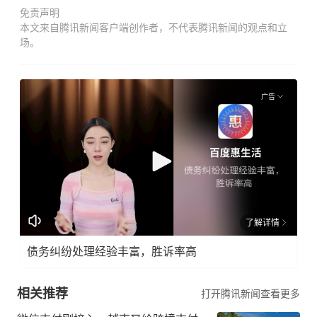
免责声明
本文来自腾讯新闻客户端创作者，不代表腾讯新闻的观点和立
场。
广告
了解详情
债务纠纷处理经验丰富，胜诉率高
相关推荐
打开腾讯新闻查看更多