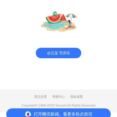
@元宝 写评论
意见反馈
举报中心
隐私政策
Copyright© 1998-
2026
Tencent.All Rights Reserved
打开
腾讯新闻，看更多热点资讯