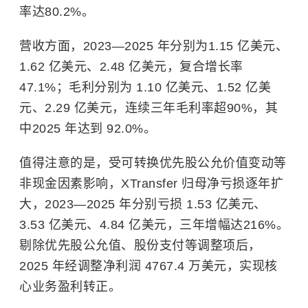
率达80.2%。
营收方面，2023—2025 年分别为1.15 亿美元、
1.62 亿美元、2.48 亿美元，复合增长率
47.1%；毛利分别为 1.10 亿美元、1.52 亿美
元、2.29 亿美元，连续三年毛利率超90%，其
中2025 年达到 92.0%。
值得注意的是，受可转换优先股公允价值变动等
非现金因素影响，XTransfer 归母净亏损逐年扩
大，2023—2025 年分别亏损 1.53 亿美元、
3.53 亿美元、4.84 亿美元，三年增幅达216%。
剔除优先股公允值、股份支付等调整项后，
2025 年经调整净利润 4767.4 万美元，实现核
心业务盈利转正。