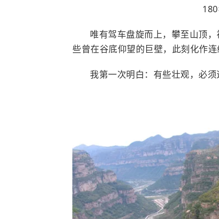
180
唯有驾车盘旋而上，攀至山顶，
些曾在谷底仰望的巨壁，此刻化作连
我第一次明白：有些壮观，必须