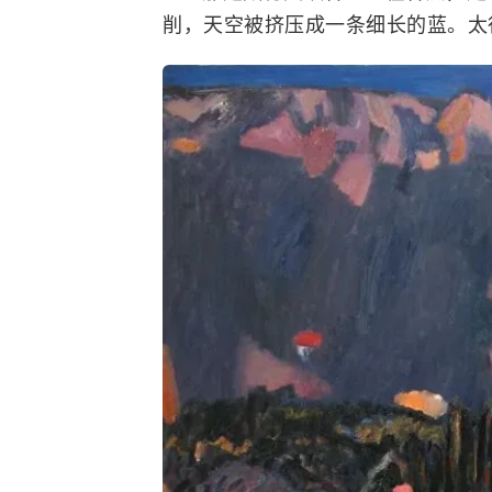
削，天空被挤压成一条细长的蓝。太