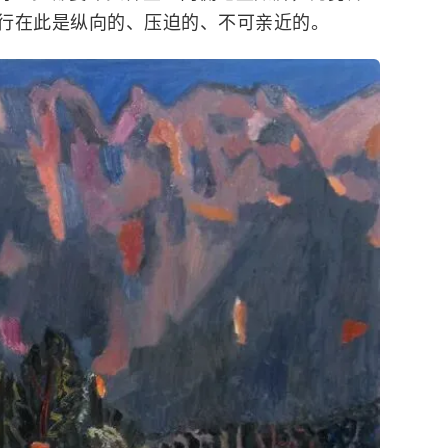
行在此是纵向的、压迫的、不可亲近的。