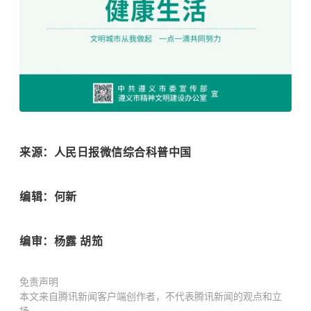
来源：人民日报微信综合科普中国
编辑：何新
编审：杨露 胡笳
免责声明
本文来自腾讯新闻客户端创作者，不代表腾讯新闻的观点和立