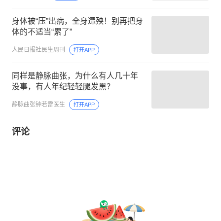
身体被“压”出病，全身遭殃！别再把身
体的不适当“累了”
人民日报社民生周刊
打开APP
同样是静脉曲张，为什么有人几十年
没事，有人年纪轻轻腿发黑？
静脉曲张钟若雷医生
打开APP
评论