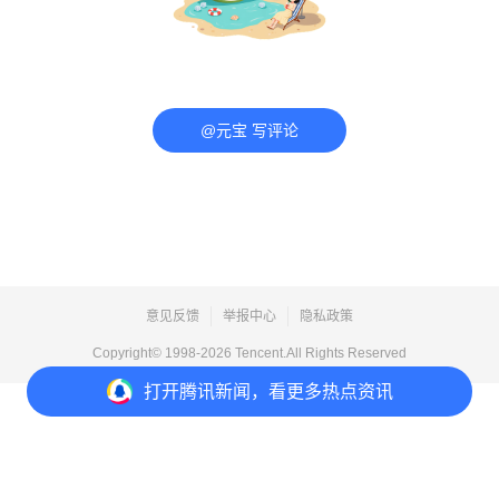
@元宝 写评论
意见反馈
举报中心
隐私政策
Copyright© 1998-
2026
Tencent.All Rights Reserved
打开
腾讯新闻，看更多热点资讯