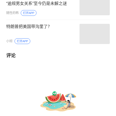
“逾规男女关系”至今仍是未解之谜
随性的韩
打开APP
特朗普把美国带沟里了？
小彻
打开APP
评论