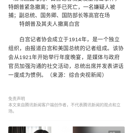
特朗普及其夫人撤离白宫
白宫记者协会成立于1914年，是一个独立
组织，由报道白宫和美国总统的记者组成。该协
会从1921年开始举行年度晚宴，是媒体与政府
官员加强沟通的社交活动，总统出席并发表讲话
一度成为惯例。（来源：综合央视新闻）
免责声明
本文来自腾讯新闻客户端创作者，不代表腾讯新闻的观点和立
场。