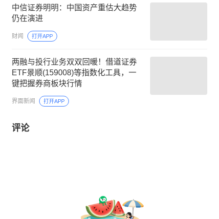
中信证券明明：中国资产重估大趋势
仍在演进
财闻
打开APP
两融与投行业务双双回暖！借道证券
ETF景顺(159008)等指数化工具，一
键把握券商板块行情
界面新闻
打开APP
评论