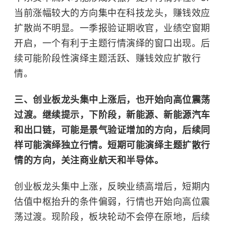
当前涨幅较大的方向集中在科技龙头，赚钱效应
扩散尚不明显。一季报验证期收官，业绩空窗期
开启，一个有利于主题行情演绎的窗口出现。后
续可能阶段性演绎主题活跃、赚钱效应扩散行
情。
三、创业板龙头集中上涨后，也开始向高位震荡
过渡。继续提示，下阶段，新能源、新能源汽车
和出口链，可能是景气验证增加的方向，后续同
样可能演绎独立行情。短期可能演绎主题扩散行
情的方向，关注
商业航天
和半导体。
创业板龙头集中上涨，反映业绩高增后，短期内
估值中枢抬升的条件偏弱，行情也开始向高位震
荡过渡。现阶段，板块轮动不会停在原地，后续