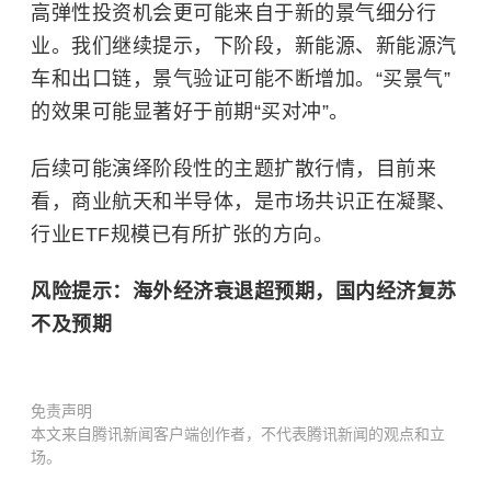
高弹性投资机会更可能来自于新的景气细分行
业。我们继续提示，下阶段，新能源、新能源汽
车和出口链，景气验证可能不断增加。“买景气”
的效果可能显著好于前期“买对冲”。
后续可能演绎阶段性的主题扩散行情，目前来
看，商业航天和半导体，是市场共识正在凝聚、
行业ETF规模已有所扩张的方向。
风险提示：海外经济衰退超预期，国内经济复苏
不及预期
免责声明
本文来自腾讯新闻客户端创作者，不代表腾讯新闻的观点和立
场。