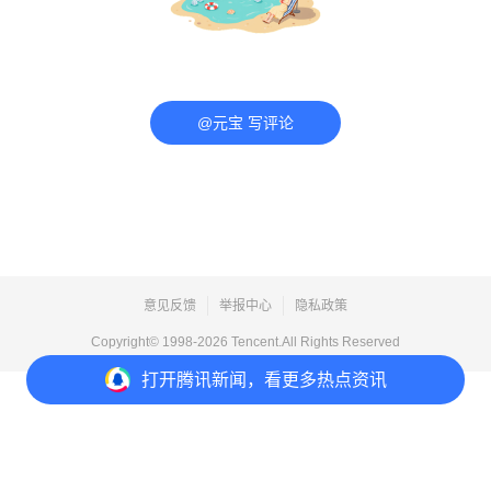
@元宝 写评论
意见反馈
举报中心
隐私政策
Copyright© 1998-
2026
Tencent.All Rights Reserved
打开
腾讯新闻，看更多热点资讯