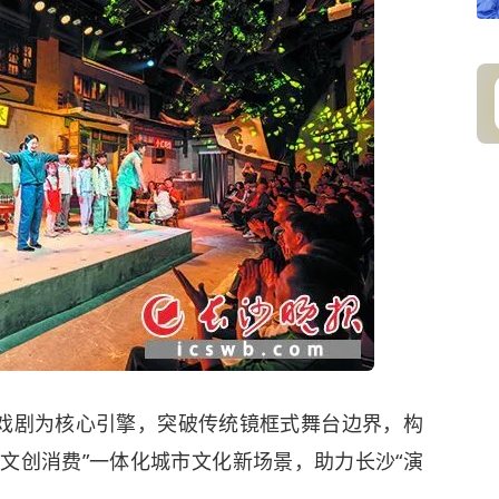
剧为核心引擎，突破传统镜框式舞台边界，构
文创消费”一体化城市文化新场景，助力长沙“演