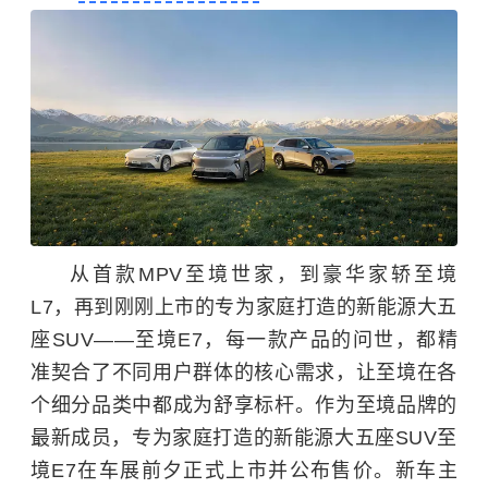
从首款MPV至境世家，到豪华家轿至境
L7，再到刚刚上市的专为家庭打造的新能源大五
座SUV——至境E7，每一款产品的问世，都精
准契合了不同用户群体的核心需求，让至境在各
个细分品类中都成为舒享标杆。作为至境品牌的
最新成员，专为家庭打造的新能源大五座SUV至
境E7在车展前夕正式上市并公布售价。新车主