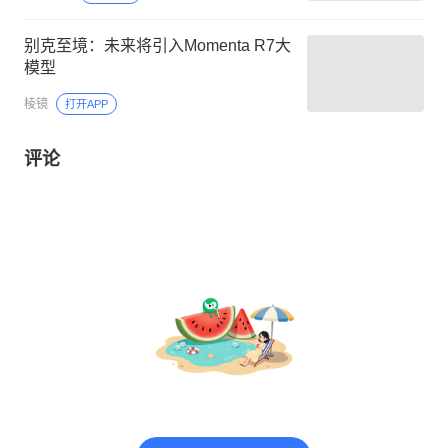
别克至境：未来将引入Momenta R7大
模型
棱镜
打开APP
评论