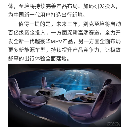
体，至境将持续完善产品布局、加码研发投入，
为中国新一代用户打造出行新境。
值得一提的是，未来三年，别克至境将启动
百亿级资金投入，一方面深耕高端赛道，全力开
发全新一代超豪华MPV产品，另一方面全面布局
更多新能源车型，持续提升产品竞争力，让极致
舒享的出行体验全面落地。