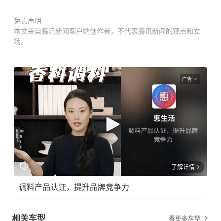
免责声明
本文来自腾讯新闻客户端创作者，不代表腾讯新闻的观点和立
场。
广告
了解详情
调料产品认证，提升品牌竞争力