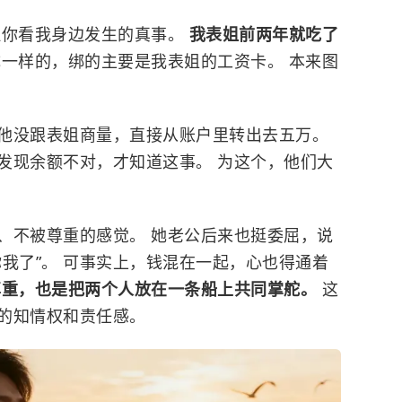
但你看我身边发生的真事。
我表姐前两年就吃了
一样的，绑的主要是我表姐的工资卡。 本来图
他没跟表姐商量，直接从账户里转出去五万。
发现余额不对，才知道这事。 为这个，他们大
、不被尊重的感觉。 她老公后来也挺委屈，说
我了”。 可事实上，钱混在一起，心也得通着
尊重，也是把两个人放在一条船上共同掌舵。
这
的知情权和责任感。