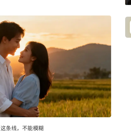
康这条线，不能模糊