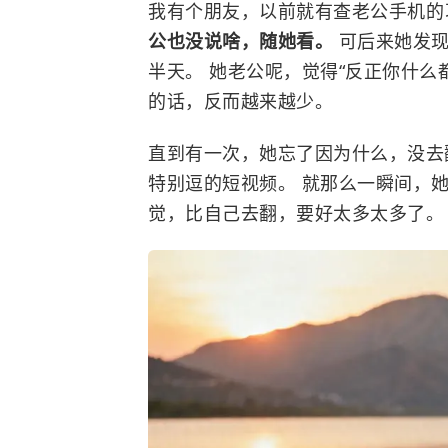
我有个朋友，以前就有查老公手机的
公也没说啥，随她看。
可后来她发
半天。 她老公呢，觉得“反正你什么
的话，反而越来越少。
直到有一次，她忘了因为什么，没去
特别逗的短视频。 就那么一瞬间，
觉，比自己去翻，要好太多太多了。