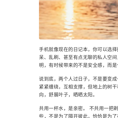
手机就像现在的日记本，你可以选择
呆、乱刷、甚至有点无聊的私人空间
明，有时候带来的不是安全感，而是
说到底，两个人过日子，不是要变成
紧紧缠绕，互相支撑，但地上的树干
向，舒展叶子，晒晒太阳。
共用一杯水，是亲密。 不共用一把
些，不是为了隔开彼此，恰恰是为了