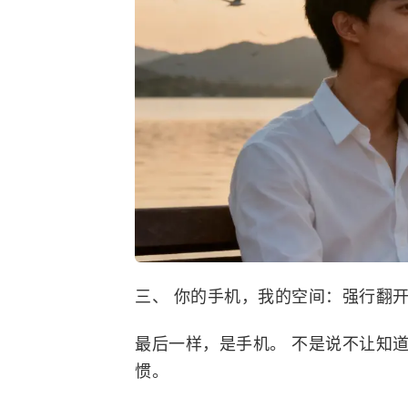
三、 你的手机，我的空间：强行翻
最后一样，是手机。 不是说不让知
惯。