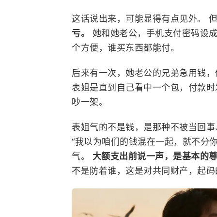
这话说出来，可能显得有点见外。 
亏。
她和她老公，手机支付密码设成
个方便，谁买东西都能付。
后来有一次，她老公的兄弟急用钱，
表姐是直到自己看中一个包，付款时
吵一架。
表姐气的不是钱，是那种不被当回事
“我以为咱们的钱混在一起，就不分你
气。
大额支出前说一声，是基本的
不是防着谁，这是对共同财产，起码