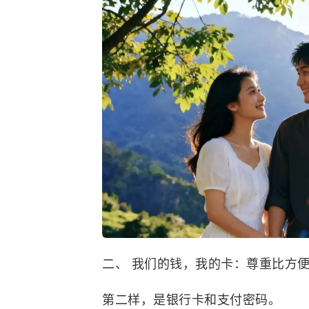
二、 我们的钱，我的卡：尊重比方
第二样，是银行卡和支付密码。