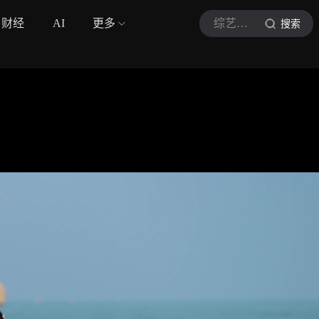
财经
AI
更多
综艺巨有梗
搜索