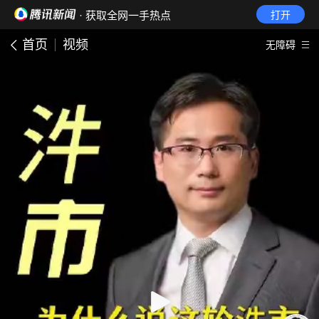
· 获取全网一手热点
打开
首页
视频
无障碍