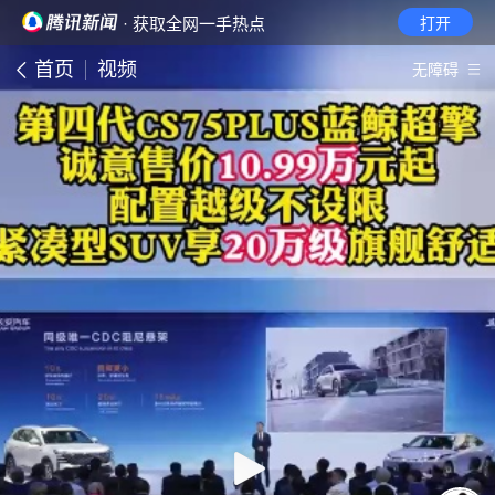
· 获取全网一手热点
打开
首页
视频
无障碍