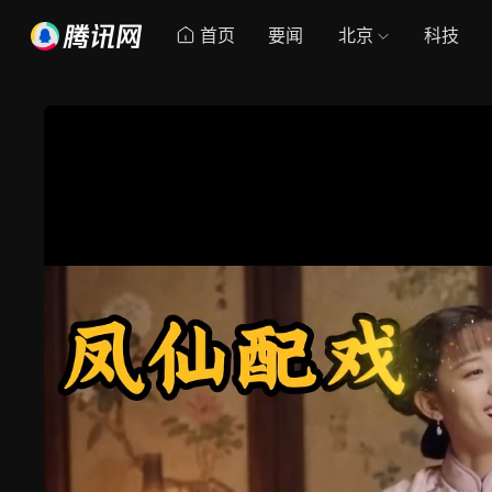
首页
要闻
北京
科技