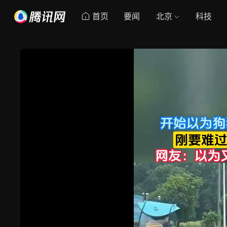
首页
要闻
北京
科技