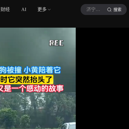
财经
AI
更多
济宁新闻网
搜索