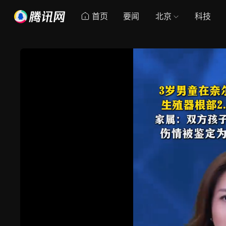
首页
要闻
北京
科技