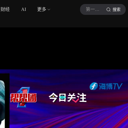
财经
AI
更多
第一帮帮团
搜索