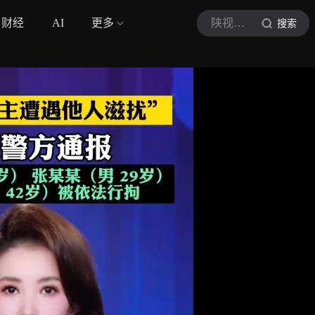
财经
AI
更多
陕视新闻
搜索