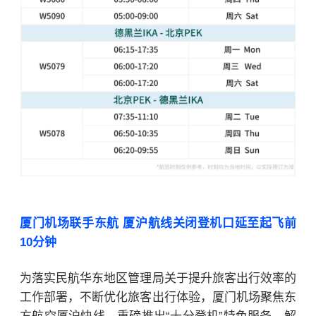
厦门机场联手东航 厦沪航线关闭登机口延至起飞前
10分钟
为落实民航华东地区管理局关于提升旅客出行效率的
工作部署，不断优化旅客出行体验，厦门机场聚焦东