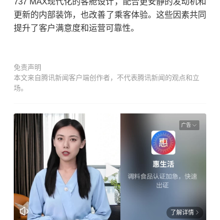
737 MAX现代化的客舱设计，配合更安静的发动机和
更新的内部装饰，也改善了乘客体验。这些因素共同
提升了客户满意度和运营可靠性。
免责声明
本文来自腾讯新闻客户端创作者，不代表腾讯新闻的观点和立
场。
广告
了解详情