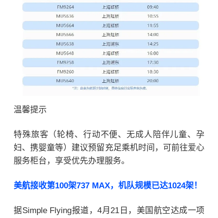
温馨提示
特殊旅客（轮椅、行动不便、无成人陪伴儿童、孕
妇、携婴童等）建议预留充足乘机时间，可前往爱心
服务柜台，享受优先办理服务。
美航接收第100架737 MAX，机队规模已达1024架！
据Simple Flying报道，4月21日，美国航空达成一项