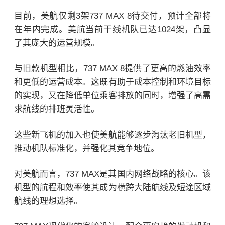
目前，美航仅剩3架737 MAX 8待交付，预计全部将
在年内完成。美航当前干线机队已达1024架，凸显
了其庞大的运营规模。
与旧款机型相比，737 MAX 8提供了更高的燃油效率
和更低的运营成本。这既有助于成本控制和环境目标
的实现，又在降低单位乘客排放的同时，增强了高需
求航线的排班灵活性。
这些新飞机的加入也使美航能够逐步淘汰老旧机型，
推动机队标准化，并强化其竞争地位。
对美航而言，737 MAX是其国内网络战略的核心。该
机型的航程和效率使其成为横跨大陆航线及短途区域
航线的理想选择。