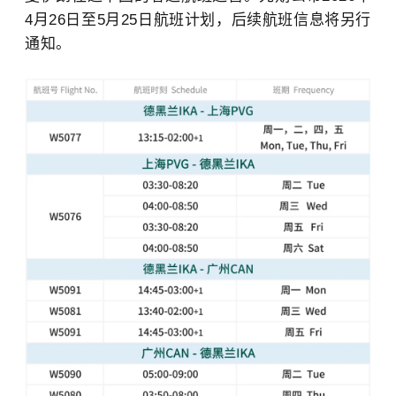
4月26日至5月25日航班计划，后续航班信息将另行
通知。