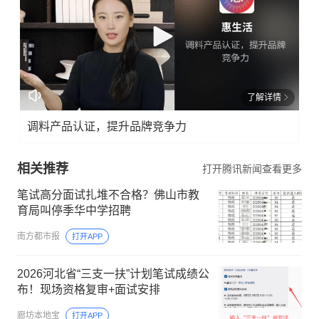
免责声明
本文来自腾讯新闻客户端创作者，不代表腾讯新闻的观点和立
场。
广告
了解详情
调料产品认证，提升品牌竞争力
相关推荐
打开腾讯新闻查看更多
笔试高分面试扎堆不合格？佛山市教