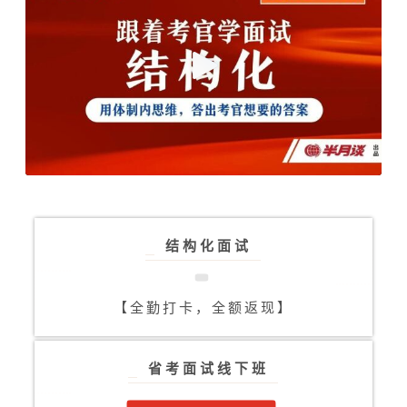
结构化面试