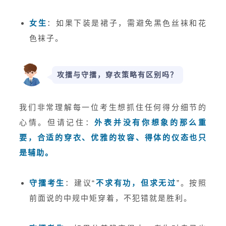
女生
：如果下装是裙子，需避免黑色丝袜和花
色袜子。
攻擂与守擂，穿衣策略有区别吗？
我们非常理解每一位考生想抓住任何得分细节的
心情。但请记住：
外表并没有你想象的那么重
要，合适的穿衣、优雅的妆容、得体的仪态也只
是辅助。
守擂考生
：建议“
不求有功，但求无过
”。按照
前面说的中规中矩穿着，不犯错就是胜利。