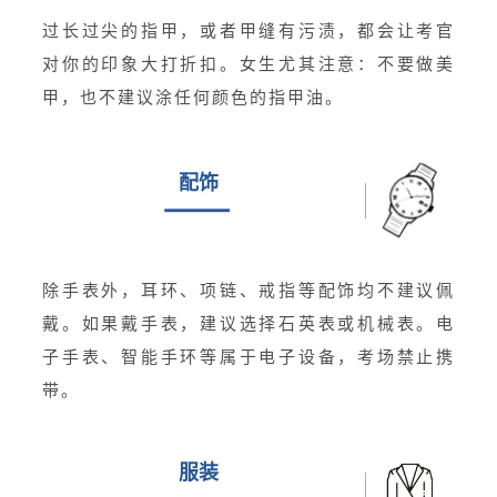
过长过尖的指甲，或者甲缝有污渍，都会让考官
对你的印象大打折扣。女生尤其注意：不要做美
甲，也不建议涂任何颜色的指甲油。
配饰
除手表外，耳环、项链、戒指等配饰均不建议佩
戴。如果戴手表，建议选择石英表或机械表。电
子手表、
智能手环
等属于电子设备，考场禁止携
带。
服装