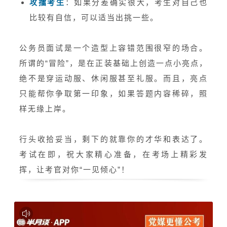
攻擂考生
：如果分差确实很大，考生对自己也
比较有自信，可以适当出挑一些。
公务员面试是一个造型上容错范围很窄的场合。
所谓的“冒险”，是在正装基础上创造一点小亮点，
绝不是穿运动服、休闲服甚至礼服。而且，亮点
只能帮你争取第一印象，如果答题内容稀碎，照
样无缘上岸。
行头收拾妥当，剩下的就靠你的才华和表达了。
考试在即，祝大家精心准备，在考场上精彩发
挥，让考官对你“一见倾心”！