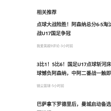
相关推荐
点球大战险胜！阿森纳总分6-5淘
战U17国足争冠
我爱英超
9评论
-3小时前
3比1！5比6！国足U17点球斩
球憾负阿森纳，中阿二番战一触即
镜尘篮球
-5小时前
巴萨拿下罗德里后，曼城启动备选