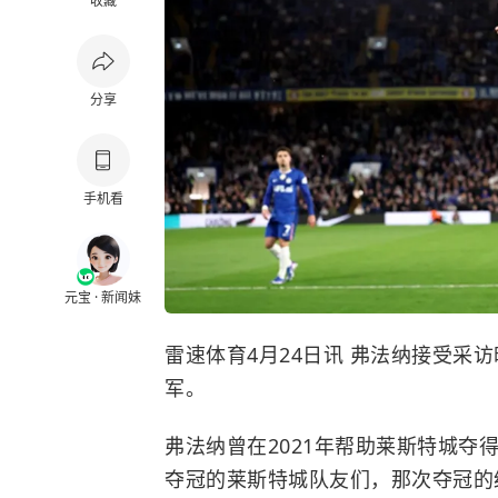
收藏
分享
手机看
元宝 · 新闻妹
雷速体育4月24日讯 弗法纳接受采
军。
弗法纳曾在2021年帮助莱斯特城夺
夺冠的莱斯特城队友们，那次夺冠的