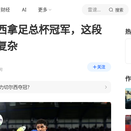
财经
AI
更多
雷速体育
搜索
西拿足总杯冠军，这段
热
复杂
关注
号
作
力切尔西夺冠？