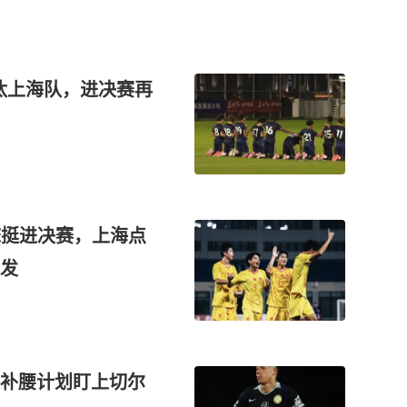
汰上海队，进决赛再
河床挺进决赛，上海点
发
补腰计划盯上切尔