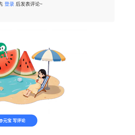
先
登录
后发表评论~
@元宝 写评论