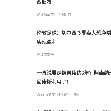
西旧将
足球新闻工厂
-2小时前
伦敦足球：切尔西今夏卖人恐净赚超
实现盈利
懂球帝
前天
一直说要走结果续约6年？阿森纳
尼修斯利用了！
Dream梦体育
4评论
7小时前