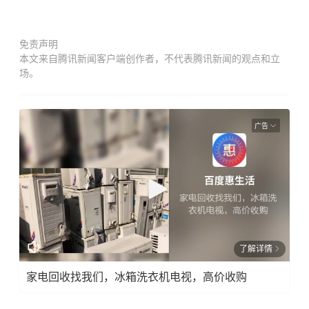
免责声明
本文来自腾讯新闻客户端创作者，不代表腾讯新闻的观点和立
场。
广告
了解详情
家电回收找我们，冰箱洗衣机电视，高价收购