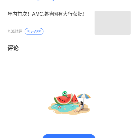
年内首次！AMC增持国有大行获批！
九派财经
打开APP
评论