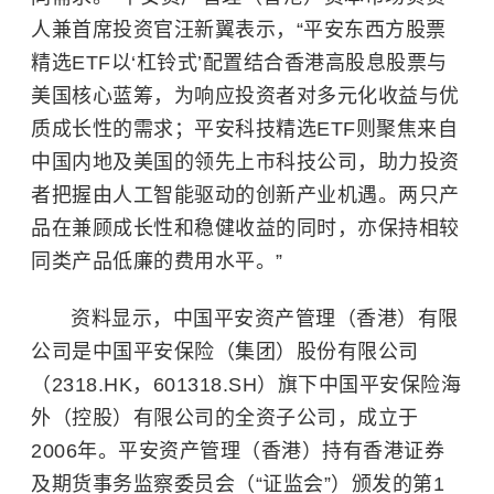
人兼首席投资官汪新翼表示，“平安东西方股票
精选ETF以‘杠铃式’配置结合香港高股息股票与
美国核心蓝筹，为响应投资者对多元化收益与优
质成长性的需求；平安科技精选ETF则聚焦来自
中国内地及美国的领先上市科技公司，助力投资
者把握由人工智能驱动的创新产业机遇。两只产
品在兼顾成长性和稳健收益的同时，亦保持相较
同类产品低廉的费用水平。”
资料显示，中国平安资产管理（香港）有限
公司是中国平安保险（集团）股份有限公司
（2318.HK，601318.SH）旗下中国平安保险海
外（控股）有限公司的全资子公司，成立于
2006年。平安资产管理（香港）持有香港证券
及期货事务监察委员会（“证监会”）颁发的第1