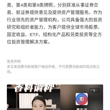
类、第4类和第9类牌照，分别获准从事证券交
易、就证券提供意见及提供资产管理服务。作为
行业领先的资产管理机构，公司具备强大的投资
研究和组织者能力，为客户提供全球市场股票、
固定收益、ETF、结构化产品和另类投资等全方
位投资管理解决方案。
免责声明
本文来自腾讯新闻客户端创作者，不代表腾讯新闻的观点和立
场。
广告