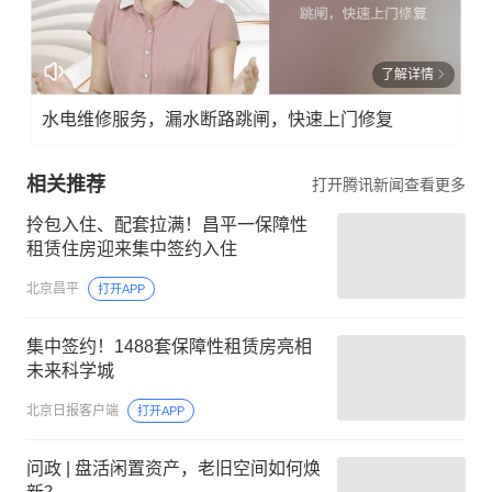
了解详情
水电维修服务，漏水断路跳闸，快速上门修复
相关推荐
打开腾讯新闻查看更多
拎包入住、配套拉满！昌平一保障性
租赁住房迎来集中签约入住
北京昌平
打开APP
集中签约！1488套保障性租赁房亮相
未来科学城
北京日报客户端
打开APP
问政 | 盘活闲置资产，老旧空间如何焕