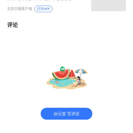
北京日报客户端
打开APP
评论
@元宝 写评论