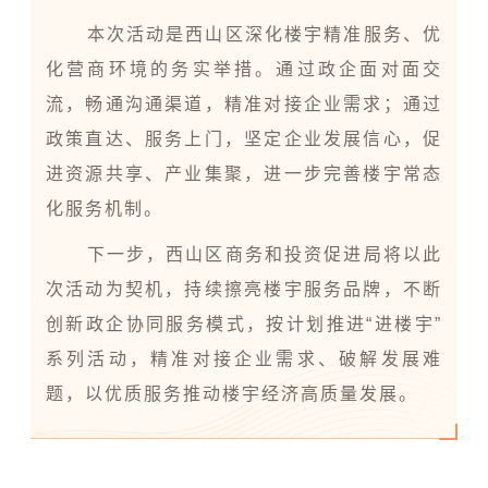
本次活动是西山区深化楼宇精准服务、优
化营商环境的务实举措。通过政企面对面交
流，畅通沟通渠道，精准对接企业需求；通过
政策直达、服务上门，坚定企业发展信心，促
进资源共享、产业集聚，进一步完善楼宇常态
化服务机制。
下一步，西山区商务和投资促进局将以此
次活动为契机，持续擦亮楼宇服务品牌，不断
创新政企协同服务模式，按计划推进“进楼宇”
系列活动，精准对接企业需求、破解发展难
题，以优质服务推动楼宇经济高质量发展。