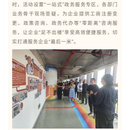
时，活动设置“一站式”政务服务专区，各部门
业务骨干现场答疑，为企业提供工商注册变
更、政策咨询、政务代办等“零距离”咨询服
务，让企业“足不出楼”享受高效便捷服务，切
实打通服务企业“最后一米”。