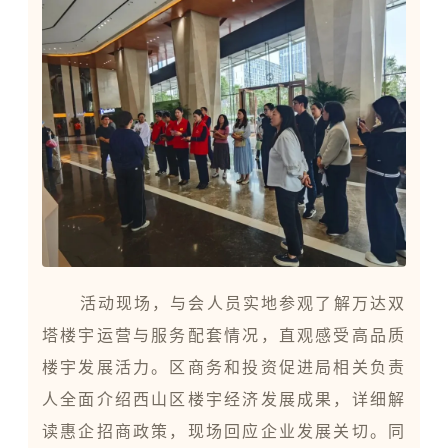
活动现场，与会人员实地参观了解万达双
塔楼宇运营与服务配套情况，直观感受高品质
楼宇发展活力。区商务和投资促进局相关负责
人全面介绍西山区楼宇经济发展成果，详细解
读惠企招商政策，现场回应企业发展关切。同