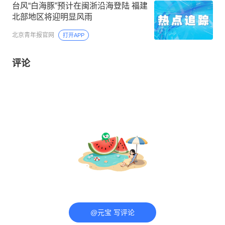
台风“白海豚”预计在闽浙沿海登陆 福建
北部地区将迎明显风雨
北京青年报官网
打开APP
评论
@元宝 写评论