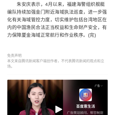
朱安庆表示，4月以来，福建海警组织舰艇
编队持续加强金门附近海域执法巡查，进一步强
化有关海域管控力度，切实维护包括台湾地区在
内的中国渔民合法正当权益和生命财产安全，有
力保障厦金海域正常航行和作业秩序。(完)
免责声明
本文来自腾讯新闻客户端创作者，不代表腾讯新闻的观点和立
场。
广告