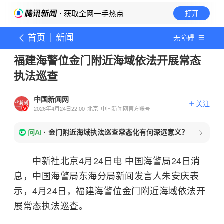
· 获取全网一手热点
打开
首页
新闻
无障碍
福建海警位金门附近海域依法开展常态
执法巡查
中国新闻网
关注
2026年4月24日22:00
北京
中国新闻网官方账号
问AI
·
金门附近海域执法巡查常态化有何深远意义？
中新社北京4月24日电 中国海警局24日消
息，中国海警局东海分局新闻发言人朱安庆表
示，4月24日，福建海警位金门附近海域依法开
展常态执法巡查。