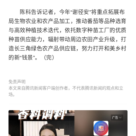
陈科告诉记者，今年“谢径安”将重点拓展布
局生物农业和农产品加工，推动番茄等品种选育
与高效种植技术迭代，依托数字种苗工厂的优质
种苗供应能力，辐射带动周边农田产业升级，打
造长三角绿色农产品供应链，努力打开和美乡村
的新“钱景”。（完）
免责声明
本文来自腾讯新闻客户端创作者，不代表腾讯新闻的观点和立
场。
广告