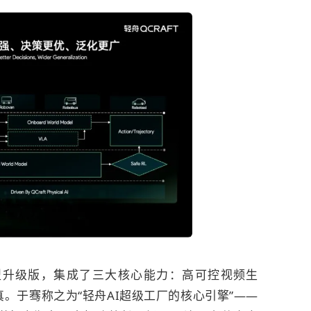
型升级版，集成了三大核心能力：高可控视频生
。于骞称之为“轻舟AI超级工厂的核心引擎”——