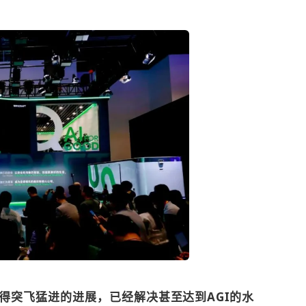
得突飞猛进的进展，已经解决甚至达到AGI的水