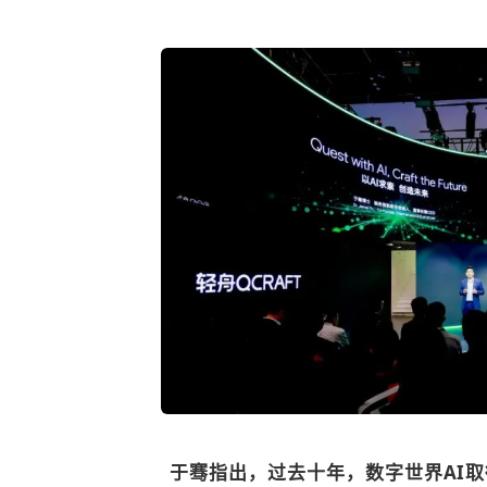
于骞指出，过去十年，数字世界AI取