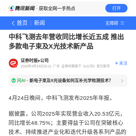
· 获取全网一手热点
打开
首页
新闻
无障碍
中科飞测去年营收同比增长近五成 推出
多款电子束及X光技术新产品
证券时报e公司
关注
2026年4月24日20:21
广东
证券时报旗下《e公司》官方账号
问AI
·
新电子束及X光设备如何互补光学检测技术？
4月24日晚间，中科飞测发布2025年年报。
据披露，公司2025年实现营业收入20.53亿元，
同比增长48.75%；主要得益于公司在突破核心
技术、持续推进产业化和迭代升级各系列产品的