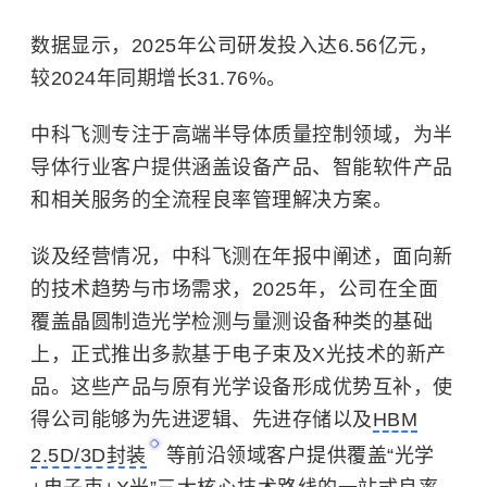
数据显示，2025年公司研发投入达6.56亿元，
较2024年同期增长31.76%。
中科飞测专注于高端
半导体
质量控制领域，为半
导体行业客户提供涵盖设备产品、智能软件产品
和相关服务的全流程良率管理解决方案。
谈及经营情况，中科飞测在年报中阐述，面向新
的技术趋势与市场需求，2025年，公司在全面
覆盖晶圆制造光学检测与量测设备种类的基础
上，正式推出多款基于电子束及X光技术的新产
品。这些产品与原有光学设备形成优势互补，使
得公司能够为先进逻辑、先进存储以及
HBM
2.5D/3D封装
等前沿领域客户提供覆盖“光学