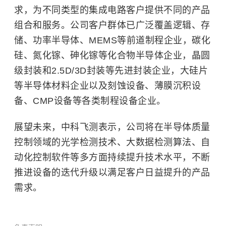
求，为不同类型的集成电路客户提供不同的产品
组合和服务。公司客户群体已广泛覆盖逻辑、存
储、功率半导体、
MEMS
等前道制程企业，
碳化
硅
、氮化镓、砷化镓等化合物半导体企业，晶圆
级封装和2.5D/3D封装等先进封装企业，大硅片
等半导体材料企业以及刻蚀设备、薄膜沉积设
备、CMP设备等各类制程设备企业。
展望未来，中科飞测表示，公司将在半导体质量
控制领域的光学检测技术、大数据检测算法、自
动化控制软件等多方面持续提升技术水平，不断
推进设备的迭代升级以满足客户日益提升的产品
需求。