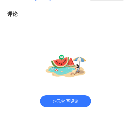
评论
@元宝 写评论