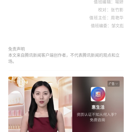
值班编辑：喻妍
校对：张竹影
值班主任：周艳华
值班编委：邹文彪
免责声明
本文来自腾讯新闻客户端创作者，不代表腾讯新闻的观点和立
场。
广告