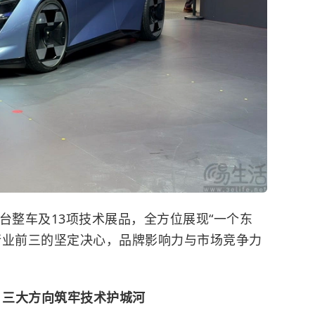
台整车及13项技术展品，全方位展现“一个东
行业前三的坚定决心，品牌影响力与市场竞争力
，三大方向筑牢技术护城河