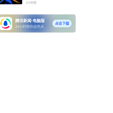
2小时前
腾讯新闻·电脑版
点击下载
24小时陪你追热点