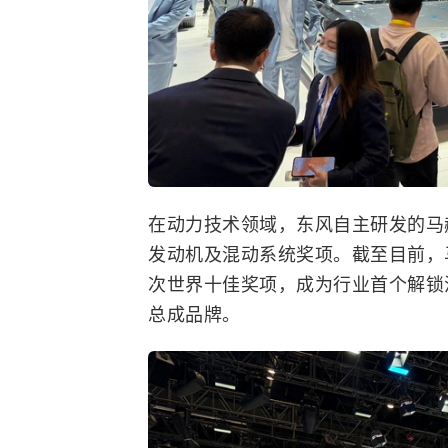
在动力技术领域，东风自主研发的马
发动机及混动系统奖项。截至目前，马
次世界十佳奖项，成为行业首个解锁
总成品牌。