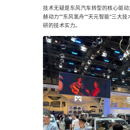
技术无疑是东风汽车转型的核心驱动
赫动力”“东风氢舟”“天元智能”三
研的技术实力。